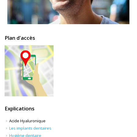
Plan d'accès
Explications
Acide Hyaluronique
Les implants dentaires
Hygiène dentaire