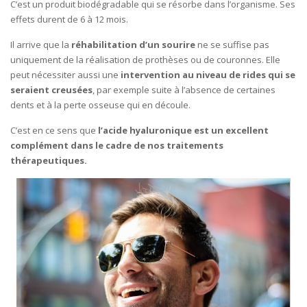
C’est un produit biodégradable qui se résorbe dans l’organisme. Ses
effets durent de 6 à 12 mois.
Il arrive que la
réhabilitation d’un sourire
ne se suffise pas
uniquement de la réalisation de prothèses ou de couronnes. Elle
peut nécessiter aussi une
intervention au niveau de rides qui se
seraient creusées
, par exemple suite à l’absence de certaines
dents et à la perte osseuse qui en découle.
C’est en ce sens que
l’acide hyaluronique est un excellent
complément dans le cadre de nos traitements
thérapeutiques.