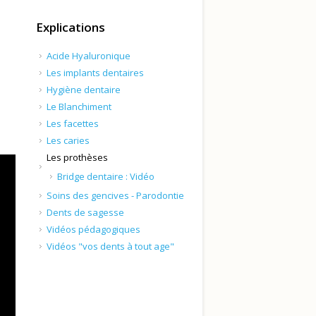
Explications
Acide Hyaluronique
Les implants dentaires
Hygiène dentaire
Le Blanchiment
Les facettes
Les caries
Les prothèses
Bridge dentaire : Vidéo
Soins des gencives - Parodontie
Dents de sagesse
Vidéos pédagogiques
Vidéos "vos dents à tout age"