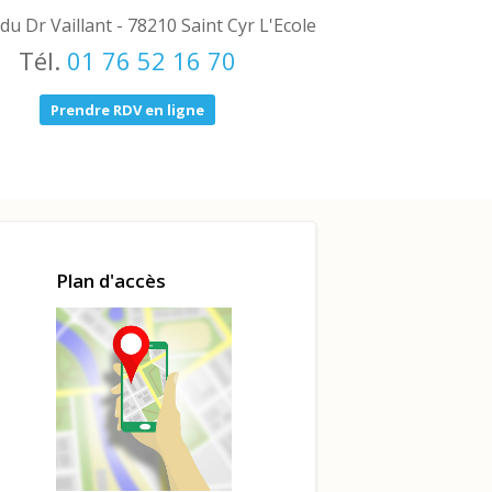
 du Dr Vaillant - 78210 Saint Cyr L'Ecole
Tél.
01 76 52 16 70
Prendre RDV en ligne
Plan d'accès