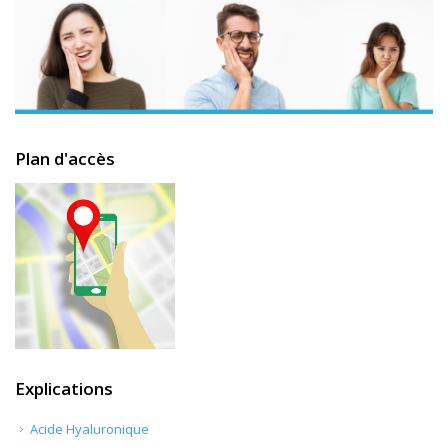
Plan d'accès
Explications
Acide Hyaluronique